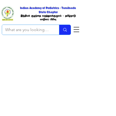
Indian Academy of Pediatrics - Tamilnadu
State Chapter
இந்திய
க் குழந்தை மருத்துவக்குழுமம் -
தமிழ்நாடு
மாநிலப்
பிரிவு