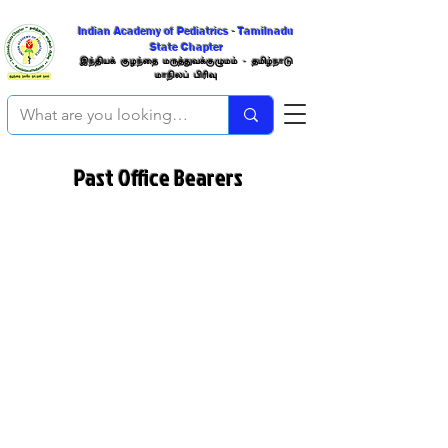
Indian Academy of Pediatrics - Tamilnadu
State Chapter
இந்திய
க் குழந்தை மருத்துவக்குழுமம் -
தமிழ்நாடு
மாநிலப்
பிரிவு
Past Office Bearers